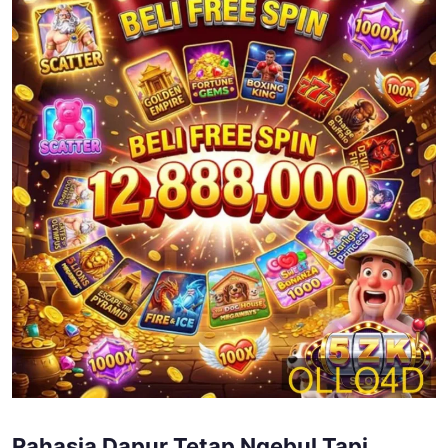
Rahasia Dapur Tetap Ngebul Tapi