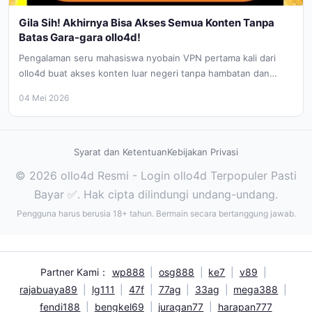
Gila Sih! Akhirnya Bisa Akses Semua Konten Tanpa
Batas Gara-gara ollo4d!
Pengalaman seru mahasiswa nyobain VPN pertama kali dari
ollo4d buat akses konten luar negeri tanpa hambatan dan
super kenceng.
04 Mei 2026
Syarat dan Ketentuan
Kebijakan Privasi
© 2026 ollo4d Resmi - Login ollo4d Terpopuler Pasti
Bayar ✅. Hak cipta dilindungi undang-undang.
Pengguna harus berusia 18+ tahun. Bermain secara bertanggung jawab.
Partner Kami：
wp888
|
osg888
|
ke7
|
v89
|
rajabuaya89
|
lg111
|
47f
|
77ag
|
33ag
|
mega388
|
fendi188
|
bengkel69
|
juragan77
|
harapan777