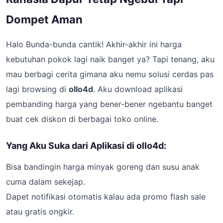
Dompet Aman
Halo Bunda-bunda cantik! Akhir-akhir ini harga
kebutuhan pokok lagi naik banget ya? Tapi tenang, aku
mau berbagi cerita gimana aku nemu solusi cerdas pas
lagi browsing di
ollo4d
. Aku download aplikasi
pembanding harga yang bener-bener ngebantu banget
buat cek diskon di berbagai toko online.
Yang Aku Suka dari Aplikasi di ollo4d:
Bisa bandingin harga minyak goreng dan susu anak
cuma dalam sekejap.
Dapet notifikasi otomatis kalau ada promo flash sale
atau gratis ongkir.