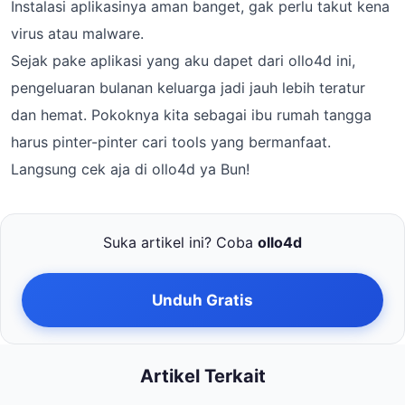
Instalasi aplikasinya aman banget, gak perlu takut kena
virus atau malware.
Sejak pake aplikasi yang aku dapet dari ollo4d ini,
pengeluaran bulanan keluarga jadi jauh lebih teratur
dan hemat. Pokoknya kita sebagai ibu rumah tangga
harus pinter-pinter cari tools yang bermanfaat.
Langsung cek aja di ollo4d ya Bun!
Suka artikel ini? Coba
ollo4d
Unduh Gratis
Artikel Terkait